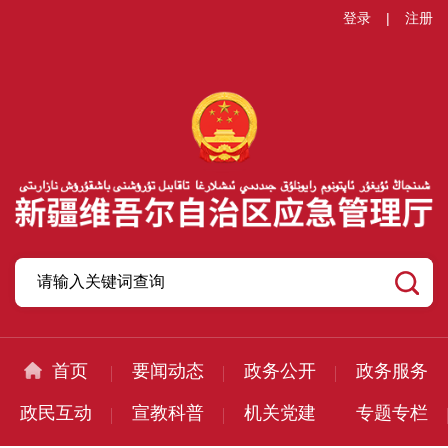
登录
|
注册
首页
要闻动态
政务公开
政务服务
政民互动
宣教科普
机关党建
专题专栏