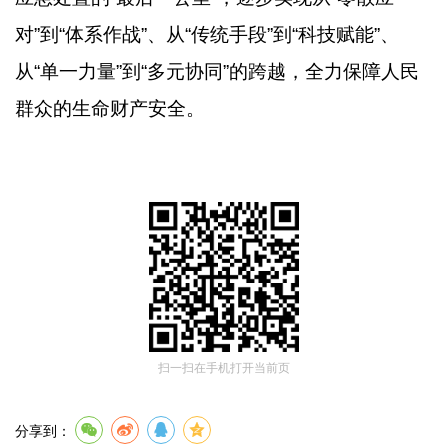
对”到“体系作战”、从“传统手段”到“科技赋能”、
从“单一力量”到“多元协同”的跨越，全力保障人民
群众的生命财产安全。
扫一扫在手机打开当前页
分享到：