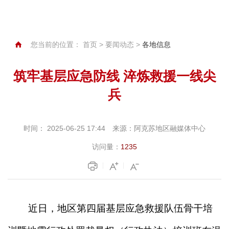
您当前的位置：
首页
>
要闻动态
>
各地信息
筑牢基层应急防线 淬炼救援一线尖
兵
时间：
2025-06-25 17:44
来源：
阿克苏地区融媒体中心
访问量：
1235
近日，地区第四届基层应急救援队伍骨干培