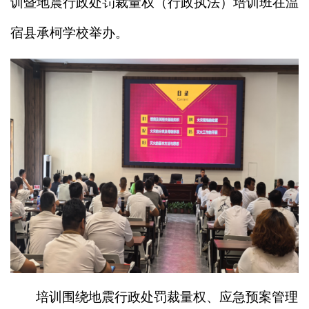
训暨地震行政处罚裁量权（行政执法）培训班在温
宿县承柯学校举办。
培训围绕地震行政处罚裁量权、应急预案管理