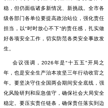
稳，但仍面临诸多新情况、新挑战。全市各
级各部门各单位要提高政治站位，强化责任
担当，以“时时放心不下”的责任感，扎实做
好各项安全工作，切实防范各类安全事故发
生。
会议强调，
2026年是“十五五”开局之
年，也是安全生产治本攻坚三年行动收官之
年。要坚决守住全国两会期间安全底线，强
化风险研判和应急值守，确保社会大局安全
稳定。要压实责任链条，确保责任落实到边