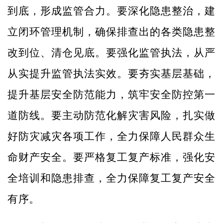
到底，形成监管合力。要深化隐患整治，建
立闭环管理机制，确保排查出的各类隐患整
改到位、清仓见底。要强化监管执法，从严
从实提升监管执法实效。要夯实基层基础，
提升基层安全防范能力，筑牢安全防控第一
道防线。要主动防范化解灾害风险，扎实做
好防灾减灾各项工作，全力保障人民群众生
命财产安全。要严格复工复产标准，强化安
全培训和隐患排查，全力保障复工复产安全
有序。