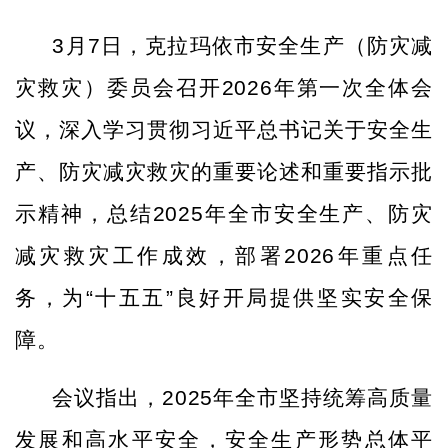
3月7日，克拉玛依市安全生产（防灾减
灾救灾）委员会召开2026年第一次全体会
议，深入学习贯彻习近平总书记关于安全生
产、防灾减灾救灾的重要论述和重要指示批
示精神，总结2025年全市安全生产、防灾
减灾救灾工作成效，部署2026年重点任
务，为“十五五”良好开局提供坚实安全保
障。
会议指出，
2025年全市坚持统筹高质量
发展和高水平安全，安全生产形势总体平