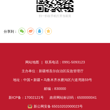
扫一扫在手机打开当前页
分享到：
网站地图
|
联系电话：0991-5093123
主办单位：新疆维吾尔自治区应急管理厅
地址：中国 • 新疆 • 乌鲁木齐水磨沟区六道湾路59号
邮编：830000
新ICP备：17002121号
政府网站标识码：6500000041
新公网安备 65010202000023号