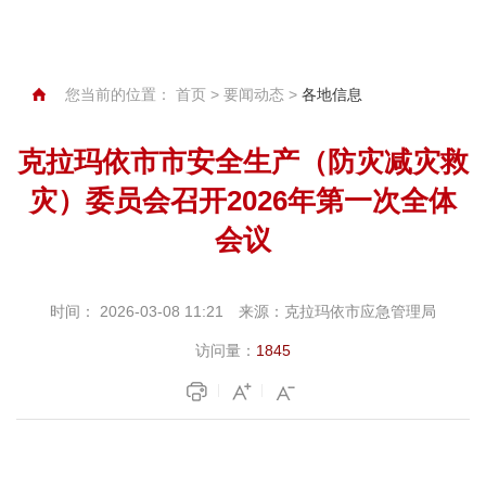
您当前的位置：
首页
>
要闻动态
>
各地信息
克拉玛依市市安全生产（防灾减灾救
灾）委员会召开2026年第一次全体
会议
时间：
2026-03-08 11:21
来源：
克拉玛依市应急管理局
访问量：
1845