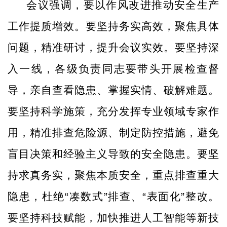
会议强调，要以作风改进推动安全生产
工作提质增效。要坚持务实高效，聚焦具体
问题，精准研讨，提升会议实效。要坚持深
入一线，各级负责同志要带头开展检查督
导，亲自查看隐患、掌握实情、破解难题。
要坚持科学施策，充分发挥专业领域专家作
用，精准排查危险源、制定防控措施，避免
盲目决策和经验主义导致的安全隐患。要坚
持求真务实，聚焦本质安全，重点排查重大
隐患，杜绝
“凑数式”排查、“表面化”整改。
要坚持科技赋能，加快推进人工智能等新技