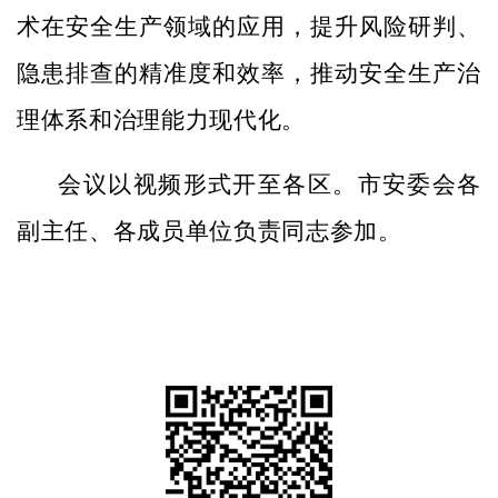
术在安全生产领域的应用，提升风险研判、
隐患排查的精准度和效率，推动安全生产治
理体系和治理能力现代化。
会议以视频形式开至各区。市安委会各
副主任、各成员单位负责同志参加。