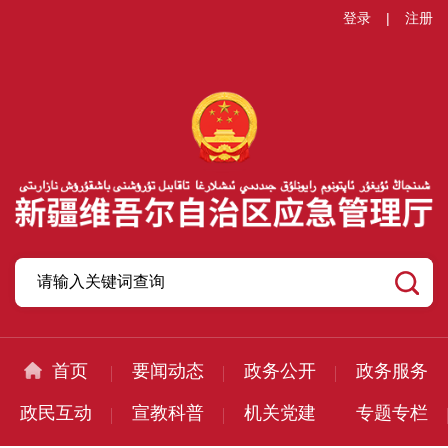
登录
|
注册
首页
要闻动态
政务公开
政务服务
政民互动
宣教科普
机关党建
专题专栏