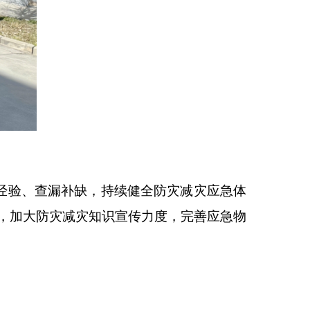
结经验、查漏补缺，持续健全防灾减灾应急体
，加大防灾减灾知识宣传力度，完善应急物