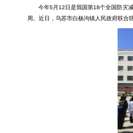
今年
5月12日是我国第18个全国防灾
周。近日，乌苏市白杨沟镇人民政府联合