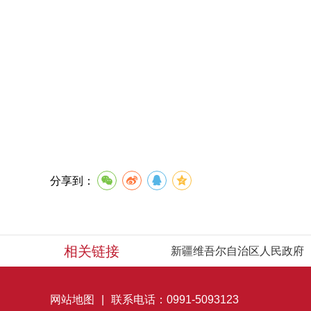
分享到：
相关链接
新疆维吾尔自治区人民政府
网站地图
|
联系电话：0991-5093123