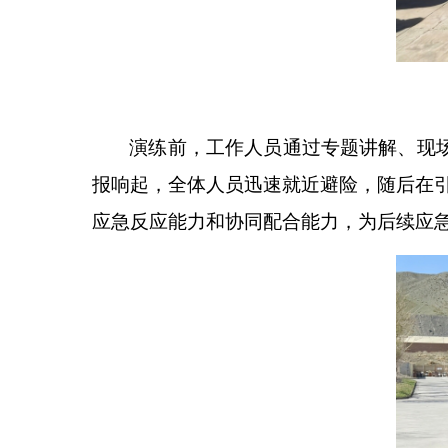
演练前，工作人员通过专题讲解、现
报响起，全体人员迅速就近避险，随后在
应急反应能力和协同配合能力，为后续应