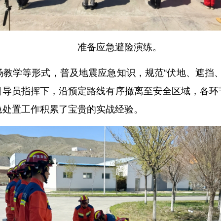
准备应急避险演练。
场教学等形式，普及地震应急知识，规范
“伏地、遮挡
引导员指挥下，沿预定路线有序撤离至安全区域，各环
急处置工作积累了宝贵的实战经验。