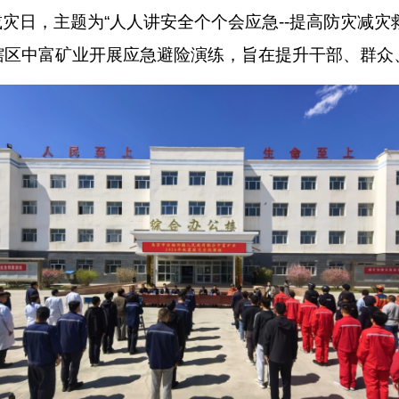
减灾日，主题为“人人讲安全个个会应急--提高防灾减灾
辖区中富矿业开展应急避险演练，旨在提升干部、群众