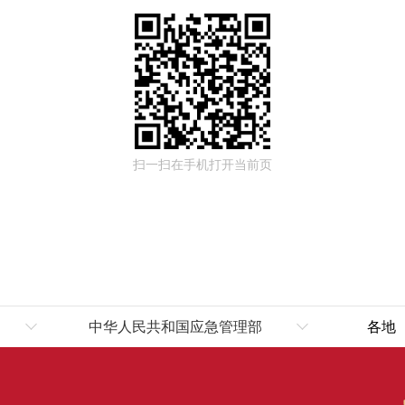
扫一扫在手机打开当前页
中华人民共和国应急管理部
各地
伊