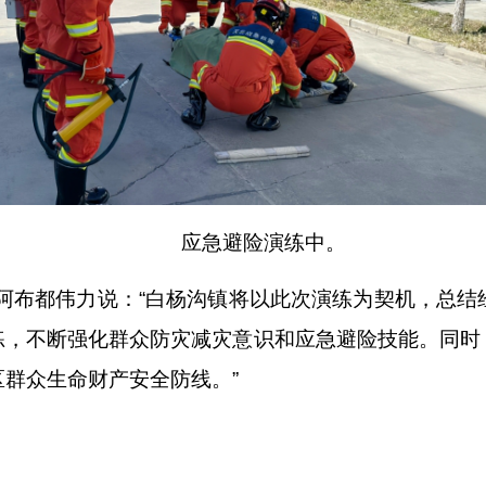
应急避险演练中。
·阿布都伟力说：“白杨沟镇将以此次演练为契机，总
练，不断强化群众防灾减灾意识和应急避险技能。同时
群众生命财产安全防线。”