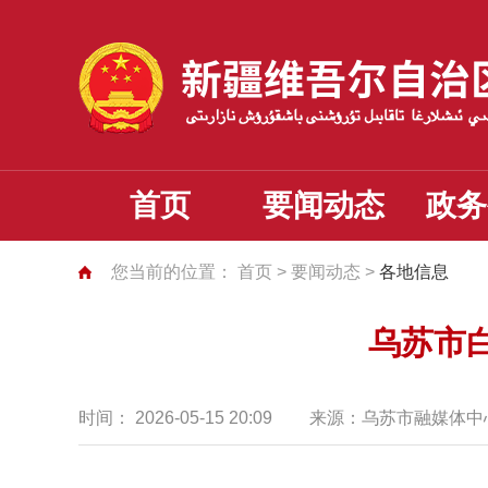
首页
要闻动态
政务
您当前的位置：
首页
>
要闻动态
>
各地信息
乌苏市
时间：
2026-05-15 20:09
来源：
乌苏市融媒体中