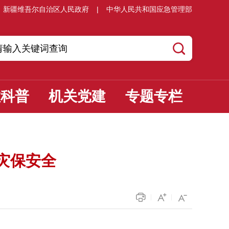
新疆维吾尔自治区人民政府
|
中华人民共和国应急管理部
教科普
机关党建
专题专栏
灾保安全