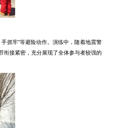
、手抓牢”等避险动作。演练中，随着地震警
节衔接紧密，充分展现了全体参与者较强的