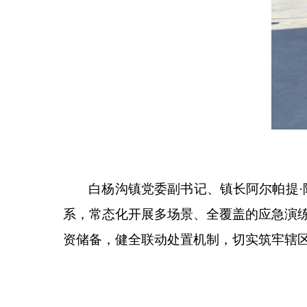
白杨沟镇党委副书记、镇长阿尔帕提
系，常态化开展多场景、全覆盖的应急演
资储备，健全联动处置机制，切实筑牢辖区