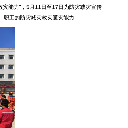
救灾能力”，5月11日至17日为防灾减灾宣传
、职工的防灾减灾救灾避灾能力。