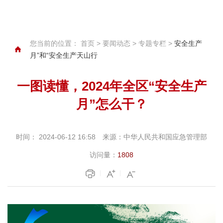
您当前的位置：
首页
>
要闻动态
>
专题专栏
>
安全生产
月”和“安全生产天山行
一图读懂，2024年全区“安全生产
月”怎么干？
时间：
2024-06-12 16:58
来源：
中华人民共和国应急管理部
访问量：
1808