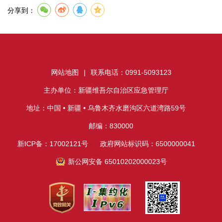
分享到：
网站地图
|
联系电话：0991-5093123
主办单位：新疆维吾尔自治区应急管理厅
地址：中国 • 新疆 • 乌鲁木齐水磨沟区六道湾路59号
邮编：830000
新ICP备：17002121号
政府网站标识码：6500000041
新公网安备 65010202000023号