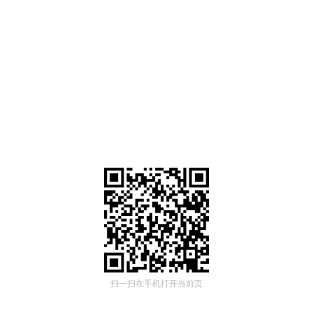
扫一扫在手机打开当前页