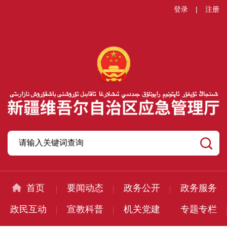
登录
|
注册
首页
要闻动态
政务公开
政务服务
政民互动
宣教科普
机关党建
专题专栏