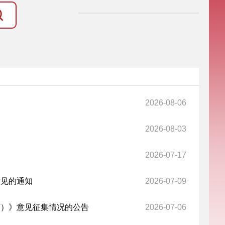
2026-08-06
2026-08-03
2026-07-17
意见的通知
2026-07-09
稿）》意见征集情况的公告
2026-07-06