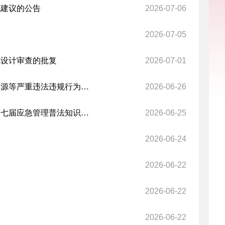
见建议的公告
2026-07-06
2026-07-05
施设计审查的批复
2026-07-01
关于印发自治区严厉打击隐蔽工作面、超层越界、无证开采、超能力开采矿产资源等严重违法违规行为工作措施的通知
2026-06-26
应急管理部 司法部 人力资源社会保障部 中华全国总工会 全国普法办关于开展第七届应急管理普法知识竞赛活动的通知
2026-06-25
2026-06-24
2026-06-22
2026-06-22
2026-06-22