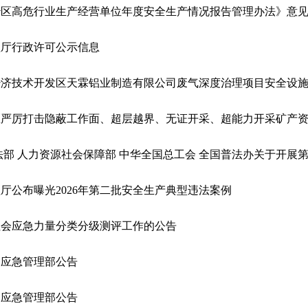
治区高危行业生产经营单位年度安全生产情况报告管理办法》意
理厅行政许可公示信息
经济技术开发区天霖铝业制造有限公司废气深度治理项目安全设
厅公布曝光2026年第二批安全生产典型违法案例
社会应急力量分类分级测评工作的公告
国应急管理部公告
国应急管理部公告