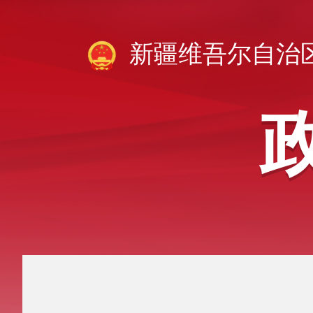
新疆维吾尔自治