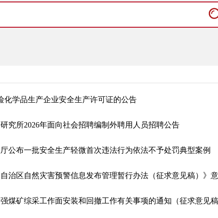
险化学品生产企业安全生产许可证的公告
研究所2026年面向社会招聘编制外聘用人员招聘公告
理厅公布一批安全生产轻微首次违法行为依法不予处罚典型案例
《自治区自然灾害预警信息发布管理暂行办法（征求意见稿）》
加强煤矿综采工作面安装和回撤工作有关事项的通知（征求意见