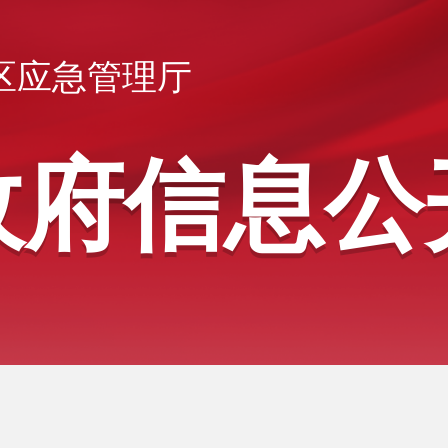
区应急管理厅
政府信息公