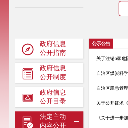
政府信息
公示公告
公开指南
关于注销6家危
政府信息
自治区煤炭科学
公开制度
自治区应急管
政府信息
公开目录
关于公开征求
法定主动
《关于进一步
内容公开