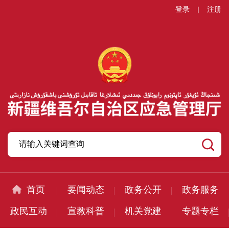
登录
|
注册
首页
要闻动态
政务公开
政务服务
政民互动
宣教科普
机关党建
专题专栏