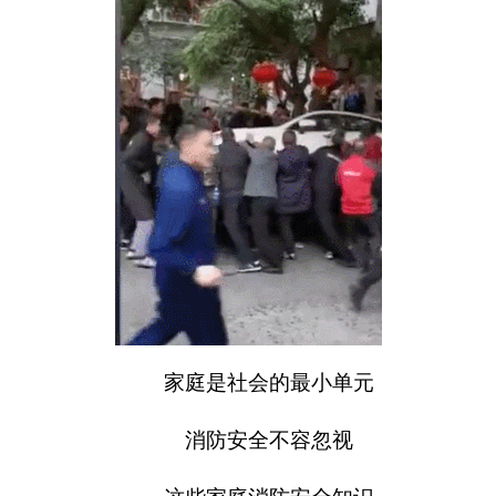
家庭是社会的最小单元
消防安全不容忽视