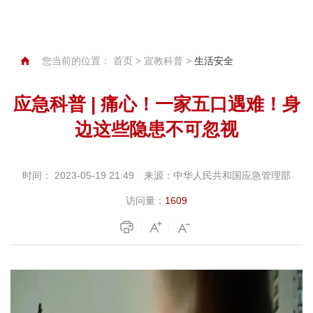
您当前的位置：
首页
>
宣教科普
>
生活安全
应急科普 | 痛心！一家五口遇难！身
边这些隐患不可忽视
时间：
2023-05-19 21:49
来源：
中华人民共和国应急管理部
访问量：
1609