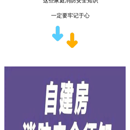
这些家庭消防安全知识
一定要牢记于心