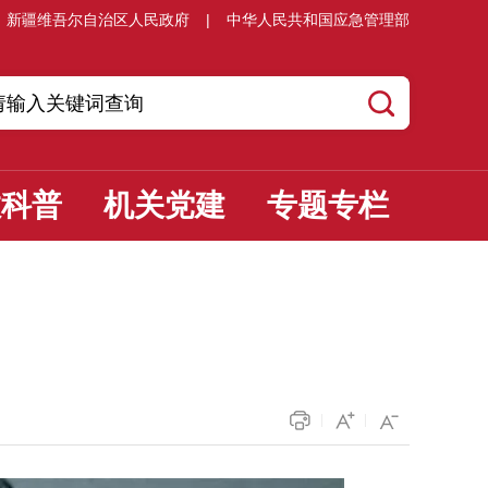
新疆维吾尔自治区人民政府
|
中华人民共和国应急管理部
教科普
机关党建
专题专栏