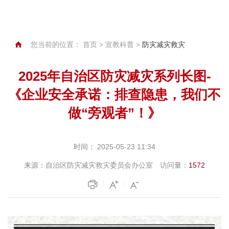
您当前的位置：
首页
>
宣教科普
>
防灾减灾救灾
2025年自治区防灾减灾系列长图-
《企业安全承诺：排查隐患，我们不
做“旁观者”！》
时间：
2025-05-23 11:34
来源：
自治区防灾减灾救灾委员会办公室
访问量：
1572