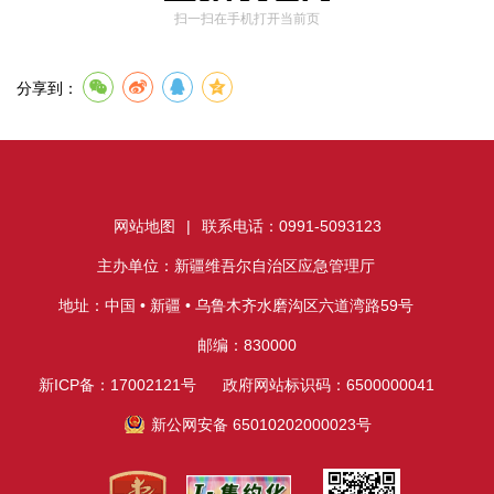
扫一扫在手机打开当前页
分享到：
网站地图
|
联系电话：0991-5093123
主办单位：新疆维吾尔自治区应急管理厅
地址：中国 • 新疆 • 乌鲁木齐水磨沟区六道湾路59号
邮编：830000
新ICP备：17002121号
政府网站标识码：6500000041
新公网安备 65010202000023号