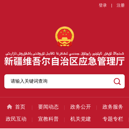
登录
|
注册
首页
要闻动态
政务公开
政务服务
政民互动
宣教科普
机关党建
专题专栏