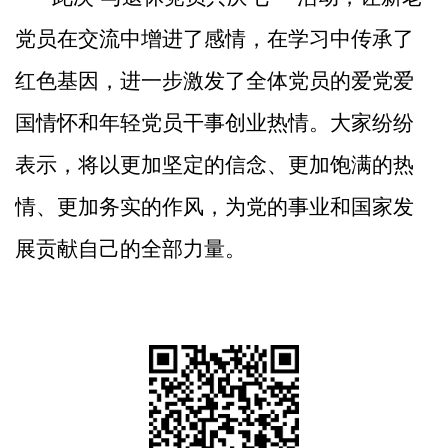
党员在交流中增进了感情，在学习中传承了
红色基因，进一步激发了全体党员的爱党爱
国情怀和
年轻党员
干事创业热情。大家纷纷
表示，将以更加坚定的信念、更加饱满的热
情、更加务实的作风，为党的事业和国家发
展贡献自己的全部力量。