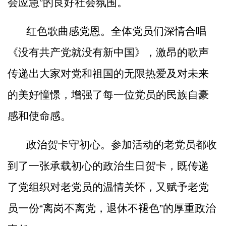
会应急”的良好社会氛围。
红色歌曲感党恩。全体党员们深情合唱
《没有共产党就没有新中国》，激昂的歌声
传递出大家对党和祖国的无限热爱及对未来
的美好憧憬，增强了每一位党员的民族自豪
感和使命感。
政治贺卡守初心。参加活动的老党员都收
到了一张承载初心的政治生日贺卡，既传递
了党组织对老党员的温情关怀，又赋予老党
员一份
“离岗不离党，退休不褪色”的厚重政治