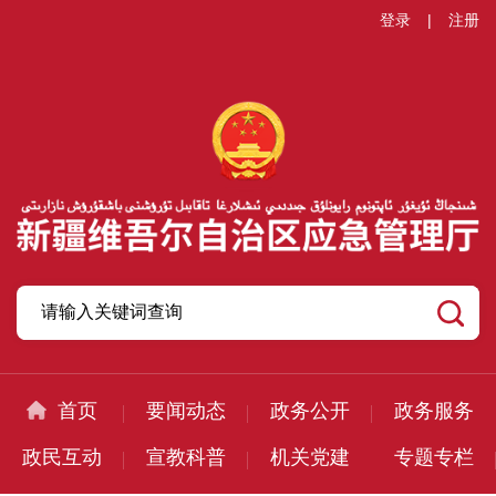
登录
|
注册
首页
要闻动态
政务公开
政务服务
政民互动
宣教科普
机关党建
专题专栏