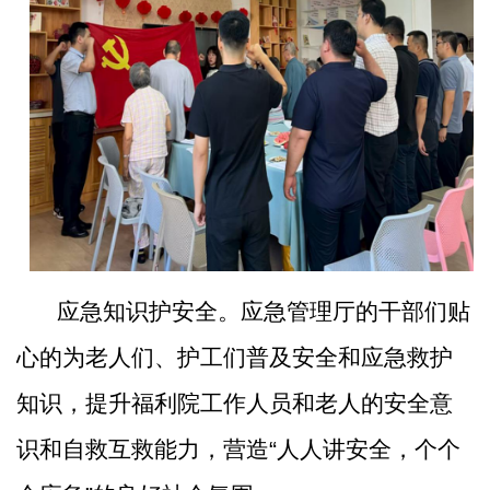
应急知识护安全。应急管理厅的干部们贴
心的为老人们、护工们普及安全和应急救护
知识，提升福利院工作人员和老人的安全意
识和自救互救能力，营造
“人人讲安全，个个