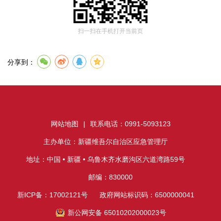
扫一扫在手机打开当前页
分享到：
网站地图
|
联系电话：0991-5093123
主办单位：新疆维吾尔自治区应急管理厅
地址：中国 • 新疆 • 乌鲁木齐水磨沟区六道湾路59号
邮编：830000
新ICP备：17002121号
政府网站标识码：6500000041
新公网安备 65010202000023号