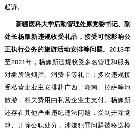
起诉。
新疆医科大学后勤管理处原党委书记、副
处长杨豫新违规收受礼品，接受可能影响公
正执行公务的旅游活动安排等问题。
2013年
至2021年，杨豫新违规收受多名管理和服务
对象所送烟酒、消费卡等礼品；多次违规接
受私营企业主安排赴广西、湖南、拉萨等地
旅游，相关费用由私营企业主支付。杨豫新
还存在其他严重违纪违法问题，受到开除党
籍、开除公职处分，涉嫌犯罪问题被移送检