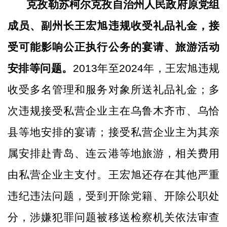
克孜勒苏柯尔克孜自治州人民政府原党组
成员、副州长王宏旭违规收受礼品礼金，接
受可能影响公正执行公务的宴请、旅游活动
安排等问题。
2013年至2024年，王宏旭违规
收受多名管理和服务对象所送礼品礼金；多
次违规接受私营企业主在乌鲁木齐市、乌恰
县等地安排的宴请；接受私营企业主为其亲
属安排赴青岛、连云港等地旅游，相关费用
由私营企业主支付。王宏旭还存在其他严重
违纪违法问题，受到开除党籍、开除公职处
分，涉嫌犯罪问题被移送检察机关依法审查