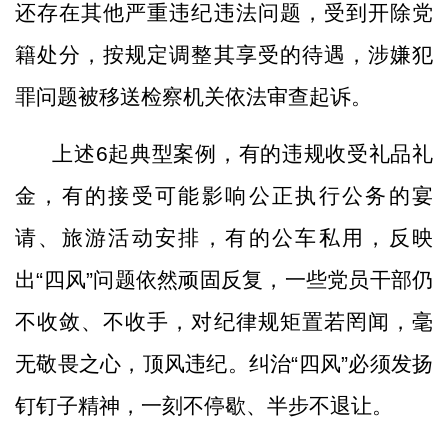
还存在其他严重违纪违法问题，受到开除党
籍处分，按规定调整其享受的待遇，涉嫌犯
罪问题被移送检察机关依法审查起诉。
上述
6起典型案例，有的违规收受礼品礼
金，有的接受可能影响公正执行公务的宴
请、旅游活动安排，有的公车私用，反映
出“四风”问题依然顽固反复，一些党员干部仍
不收敛、不收手，对纪律规矩置若罔闻，毫
无敬畏之心，顶风违纪。纠治“四风”必须发扬
钉钉子精神，一刻不停歇、半步不退让。