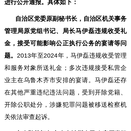
进行公开通报。具体如下：
自治区党委原副秘书长，自治区机关事务
管理局原党组书记、局长马伊磊违规收受礼
金，接受可能影响公正执行公务的宴请等问
题。
2013年至2024年，马伊磊违规收受管理
和服务对象所送礼金；多次违规接受私营企
业主在乌鲁木齐市安排的宴请。马伊磊还存
在其他严重违纪违法问题，受到开除党籍、
开除公职处分，涉嫌犯罪问题被移送检察机
关依法审查起诉。