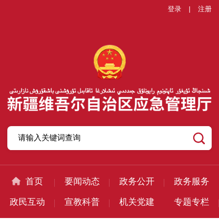
登录
|
注册
首页
要闻动态
政务公开
政务服务
政民互动
宣教科普
机关党建
专题专栏