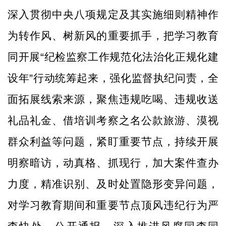
深入贯彻中央八项规定及其实施细则精神作
为转作风、树新风的重要抓手，把学习教育
同开展
“纪检监察工作规范化法治化正规化建
设年”行动统筹起来，强化监督执纪问责，全
面拓展线索来源，聚焦违规吃喝、违规收送
礼品礼金、借培训考察之名公款旅游、漠视
群众利益等问题，紧盯重要节点，持续开展
明察暗访，动真格、抓现行，加大案件查办
力度，精准识别、及时处置隐形变异问题，
对学习教育期间和重要节点顶风违纪行为严