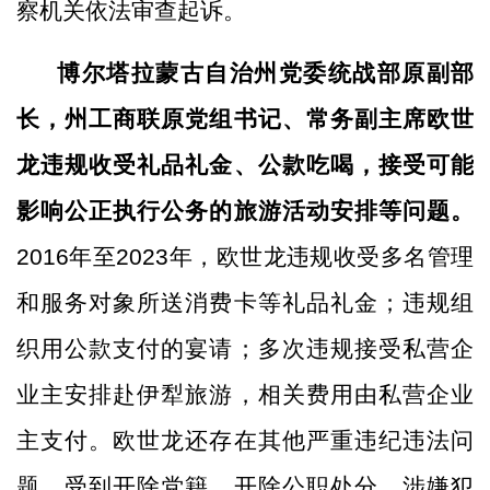
察机关依法审查起诉。
博尔塔拉蒙古自治州党委统战部原副部
长，州工商联原党组书记、常务副主席欧世
龙违规收受礼品礼金、公款吃喝，接受可能
影响公正执行公务的旅游活动安排等问题。
2016年至2023年，欧世龙违规收受多名管理
和服务对象所送消费卡等礼品礼金；违规组
织用公款支付的宴请；多次违规接受私营企
业主安排赴伊犁旅游，相关费用由私营企业
主支付。欧世龙还存在其他严重违纪违法问
题，受到开除党籍、开除公职处分，涉嫌犯