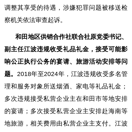
调整其享受的待遇，涉嫌犯罪问题被移送检
察机关依法审查起诉。
和田地区供销合作社联合社原党委书记、
副主任江波违规收受礼品礼金，接受可能影
响公正执行公务的宴请、旅游活动安排等问
题。
2018年至2024年，江波违规收受多名管
理和服务对象所送烟酒、家电等礼品礼金；
多次违规接受私营企业主在和田市等地安排
的宴请；多次接受私营企业主安排赴海南等
地旅游，相关费用由私营企业主支付。江波