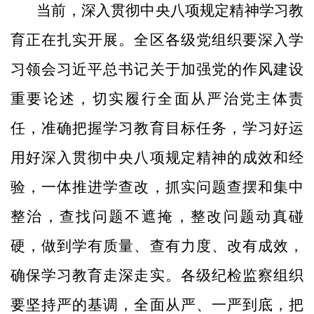
当前，深入贯彻中央八项规定精神学习教
育正在扎实开展。全区各级党组织要深入学
习领会习近平总书记关于加强党的作风建设
重要论述，切实履行全面从严治党主体责
任，准确把握学习教育目标任务，学习好运
用好深入贯彻中央八项规定精神的成效和经
验，一体推进学查改，抓实问题查摆和集中
整治，查找问题不遮掩，整改问题动真碰
硬，做到学有质量、查有力度、改有成效，
确保学习教育走深走实。各级纪检监察组织
要坚持严的基调，全面从严、一严到底，把