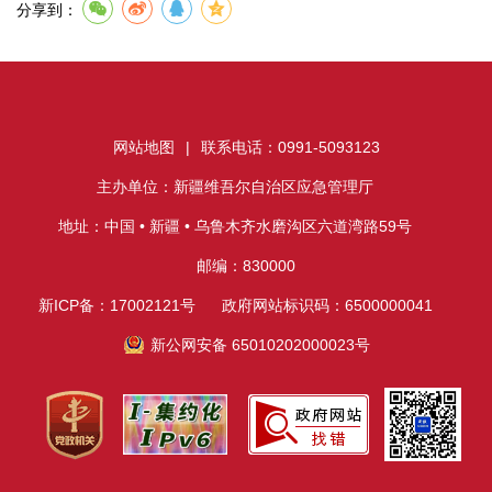
分享到：
网站地图
|
联系电话：0991-5093123
主办单位：新疆维吾尔自治区应急管理厅
地址：中国 • 新疆 • 乌鲁木齐水磨沟区六道湾路59号
邮编：830000
新ICP备：17002121号
政府网站标识码：6500000041
新公网安备 65010202000023号