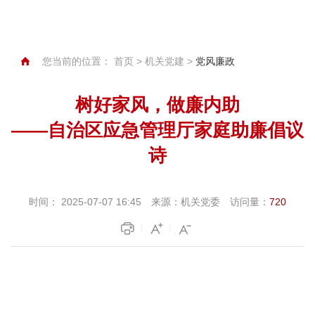
您当前的位置：
首页
>
机关党建
>
党风廉政
树好家风，做廉内助
——自治区应急管理厅家庭助廉倡议
诗
时间：
2025-07-07 16:45
来源：
机关党委
访问量：
720