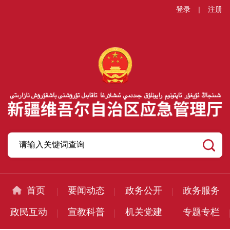
登录
|
注册
首页
要闻动态
政务公开
政务服务
政民互动
宣教科普
机关党建
专题专栏