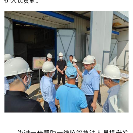
护人负责制。
为进一步帮助一线监管执法人员提升发