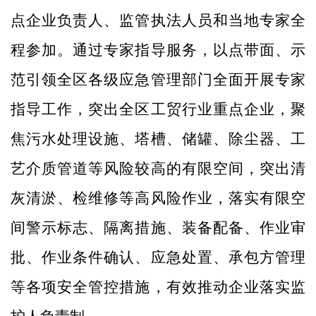
点企业负责人、监管执法人员和当地专家全
程参加。通过专家指导服务，以点带面、示
范引领全区各级应急管理部门全面开展专家
指导工作，突出全区工贸行业重点企业，聚
焦污水处理设施、塔槽、储罐、除尘器、工
艺介质管道等风险较高的有限空间，突出清
灰清淤、检维修等高风险作业，落实有限空
间警示标志、隔离措施、装备配备、作业审
批、作业条件确认、应急处置、承包方管理
等各项安全管控措施，有效推动企业落实监