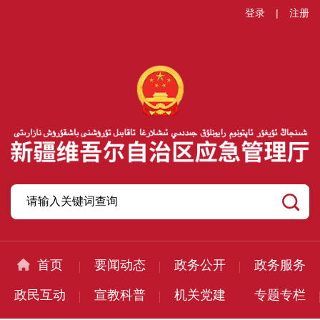
登录
|
注册
首页
要闻动态
政务公开
政务服务
政民互动
宣教科普
机关党建
专题专栏