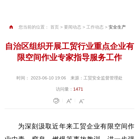
您当前的位置：
首页
>
要闻动态
>
工作动态
>
安全生产
自治区组织开展工贸行业重点企业有
限空间作业专家指导服务工作
时间：
2023-06-10 19:06
来源：
工贸安全监督管理处
访问量：
1471
为深刻汲取近年来工贸企业有限空间作