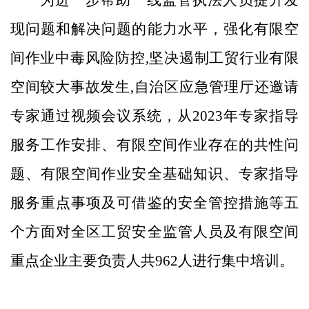
现问题和解决问题的能力水平，强化有限空
间作业中毒风险防控
,
坚决遏制工贸行业有限
空间较大事故发生
,
自治区应急管理厅还邀请
专家通过视频会议系统，从
2023
年专家指导
服务工作安排、有限空间作业存在的共性问
题、有限空间作业安全基础知识、专家指导
服务重点事项及可借鉴的安全管控措施等五
个方面对全区工贸安全监管人员及有限空间
重点企业主要负责人共
962
人进行集中培训。