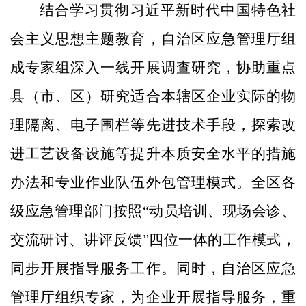
结合学习贯彻习近平新时代中国特色社
会主义思想主题教育，自治区应急管理厅组
成专家组深入一线开展调查研究，协助重点
县（市、区）研究适合本辖区企业实际的物
理隔离、电子围栏等先进技术手段，探索改
进工艺设备设施等提升本质安全水平的措施
办法和专业作业队伍外包管理模式。全区各
级应急管理部门按照“动员培训、现场会诊、
交流研讨、讲评反馈”四位一体的工作模式，
同步开展指导服务工作。同时，自治区应急
管理厅组织专家，为企业开展指导服务，重