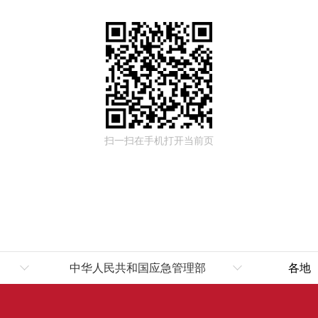
扫一扫在手机打开当前页
中华人民共和国应急管理部
各地