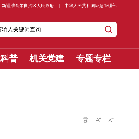
新疆维吾尔自治区人民政府
|
中华人民共和国应急管理部
教科普
机关党建
专题专栏