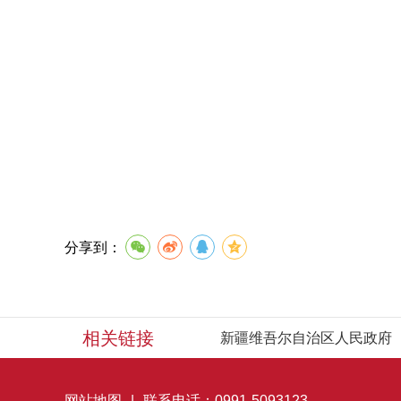
分享到：
相关链接
新疆维吾尔自治区人民政府
网站地图
|
联系电话：0991-5093123