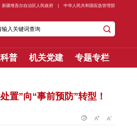
新疆维吾尔自治区人民政府
|
中华人民共和国应急管理部
教科普
机关党建
专题专栏
处置”向“事前预防”转型！