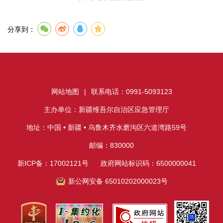
分享到：
网站地图
|
联系电话：0991-5093123
主办单位：新疆维吾尔自治区应急管理厅
地址：中国 • 新疆 • 乌鲁木齐水磨沟区六道湾路59号
邮编：830000
新ICP备：17002121号
政府网站标识码：6500000041
新公网安备 65010202000023号