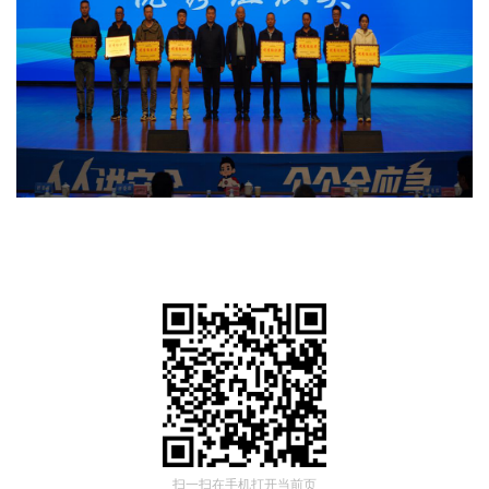
扫一扫在手机打开当前页