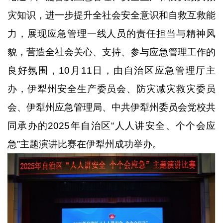
灾知识，进一步提升全社会安全意识和自救互救能
力，展现应急管理一线人员的责任担当与精神风
貌，营造全社会关心、支持、参与应急管理工作的
良好氛围，
10
月
11
日，由自治区应急管理厅主
办，伊犁州安全生产委员会、防灾减灾救灾委员
会、伊犁州应急管理局、中共伊犁州委员会党校共
同承办的
2025
年自治区“人人讲安全、个个会应
急”主题演讲比赛在伊犁州成功举办。