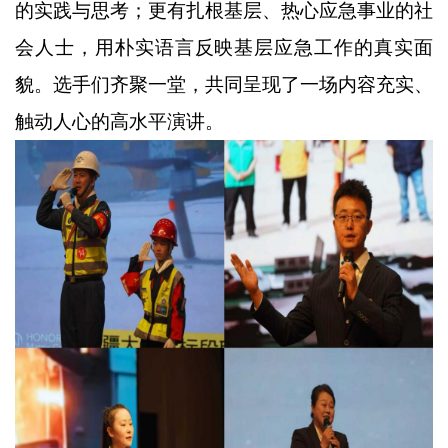
的实践与思考；更有扎根基层、热心应急事业的社
会人士，用朴实语言反映基层应急工作的真实面
貌。选手们齐聚一堂，共同呈现了一场内容充实、
触动人心的高水平演讲。