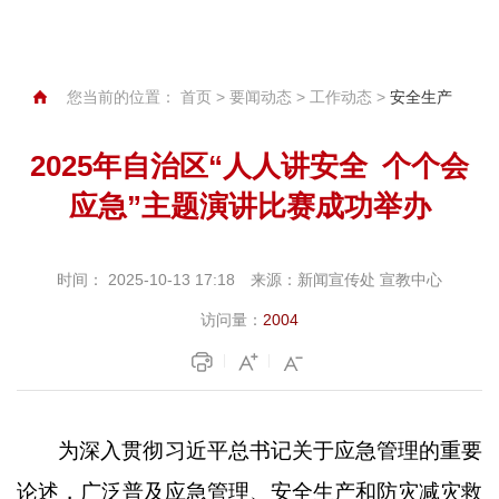
您当前的位置：
首页
>
要闻动态
>
工作动态
>
安全生产
2025年自治区“人人讲安全 个个会
应急”主题演讲比赛成功举办
时间：
2025-10-13 17:18
来源：
新闻宣传处 宣教中心
访问量：
2004
为深入贯彻习近平总书记关于应急管理的重要
论述，广泛普及应急管理、安全生产和防灾减灾救