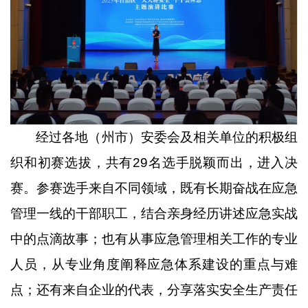
经过各地（州市）安委会及相关单位的积极组
织和初赛选拔，共有
29
名选手脱颖而出，进入决
赛。参赛选手来自不同领域，既有长期奋战在应急
管理一线的干部职工，结合亲身经历讲述应急实战
中的点滴故事；也有从事应急管理相关工作的专业
人员，从专业角度阐释应急体系建设的重点与难
点；还有来自企业的代表，分享落实安全生产责任