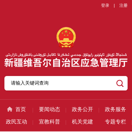
登录
|
注册
首页
要闻动态
政务公开
政务服务
政民互动
宣教科普
机关党建
专题专栏