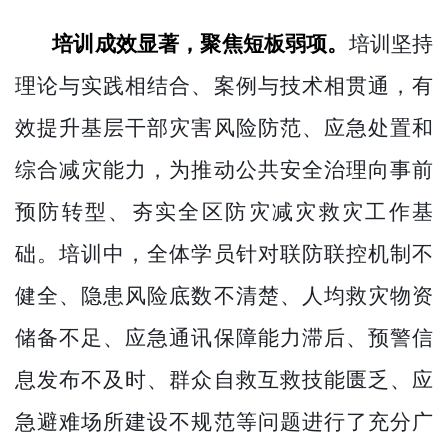
培训成效显著，
聚焦短板弱项
。
培训坚持
理论与实践相结合、案例与技术相贯通，有
效提升基层干部灾害风险防范、应急处置和
综合减灾能力，为推动公共安全治理向事前
预防转型、夯实全区防灾减灾救灾工作基
础
。培训中，全体学员针对联防联控机制不
健全、隐患风险底数不清楚、人均救灾物资
储备不足、应急通讯保障能力滞后、预警信
息发布不及时、群众自救互救技能匮乏、应
急避难场所建设不规范等问题进行了充分广