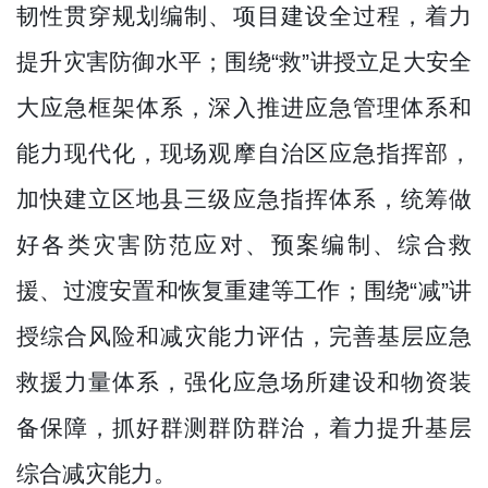
韧性贯穿规划编制、项目建设全过程，着力
提升灾害防御水平；围绕“救”讲授立足大安全
大应急框架体系，深入推进应急管理体系和
能力现代化，现场观摩自治区应急指挥部，
加快建立区地县三级应急指挥体系，统筹做
好各类灾害防范应对、预案编制、综合救
援、过渡安置和恢复重建等工作；围绕“减”讲
授综合风险和减灾能力评估，完善基层应急
救援力量体系，强化应急场所建设和物资装
备保障，抓好群测群防群治，着力提升基层
综合减灾能力。