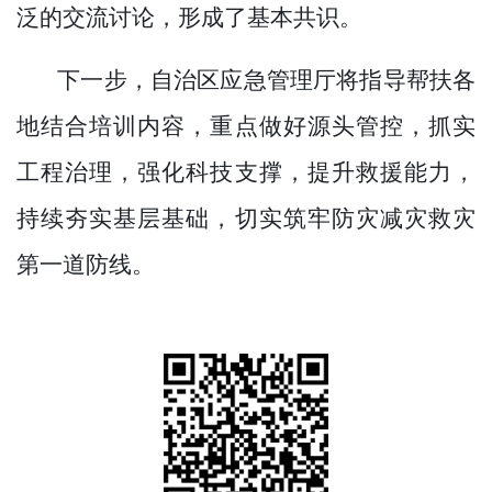
泛的交流讨论，形成了基本共识。
下一步，自治区应急管理厅将指导帮扶各
地结合培训内容，重点做好源头管控，抓实
工程治理，强化科技支撑，提升救援能力，
持续夯实基层基础，切实筑牢防灾减灾救灾
第一道防线。