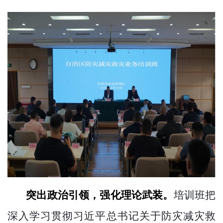
突出政治引领，强化理论武装。
培训班把
深入学习贯彻习近平总书记关于防灾减灾救