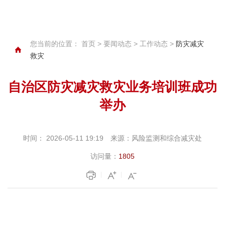
您当前的位置：
首页
>
要闻动态
>
工作动态
>
防灾减灾
救灾
自治区防灾减灾救灾业务培训班成功
举办
时间：
2026-05-11 19:19
来源：
风险监测和综合减灾处
访问量：
1805