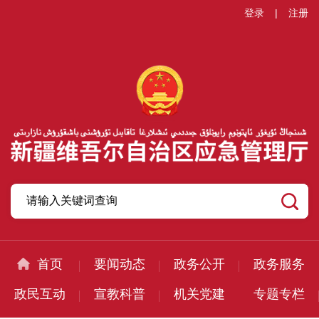
登录
|
注册
首页
要闻动态
政务公开
政务服务
政民互动
宣教科普
机关党建
专题专栏