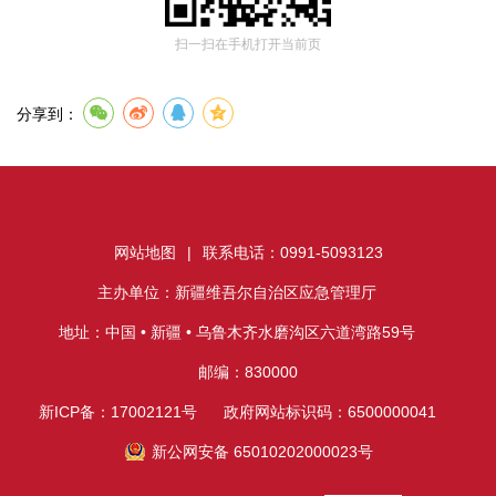
扫一扫在手机打开当前页
分享到：
网站地图
|
联系电话：0991-5093123
主办单位：新疆维吾尔自治区应急管理厅
地址：中国 • 新疆 • 乌鲁木齐水磨沟区六道湾路59号
邮编：830000
新ICP备：17002121号
政府网站标识码：6500000041
新公网安备 65010202000023号