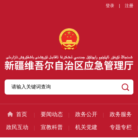
登录
|
注册
首页
要闻动态
政务公开
政务服务
政民互动
宣教科普
机关党建
专题专栏