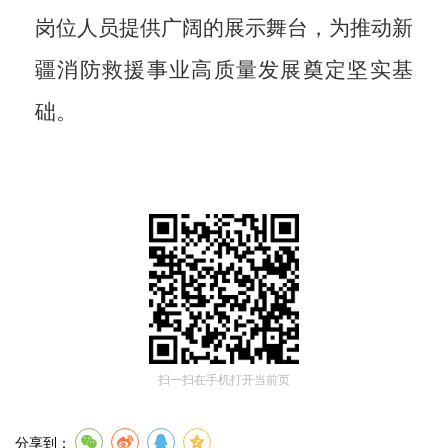
岗位人员提供广阔的展示舞台，为推动新
疆消防救援事业高质量发展奠定坚实基
础。
扫一扫在手机打开当前页
分享到：