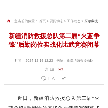
您当前的位置：
首页
>
要闻动态
>
工作动态
>
应急救援
新疆消防救援总队第二届“火蓝争
锋”后勤岗位实战化比武竞赛闭幕
时间：
2024-12-16 12:23
来源：
新疆消防救援总队
访问量：
521
近日，新疆消防救援总队第二届
“火