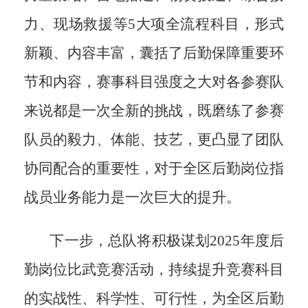
力、现场救援等
5
大项全流程科目，形式
新颖、内容丰富，囊括了后勤保障重要环
节和内容，赛事科目强度之大对各参赛队
来说都是一次全新的挑战，既磨练了参赛
队员的毅力、体能、技艺，更凸显了团队
协同配合的重要性，对于全区后勤岗位指
战员业务能力是一次巨大的提升。
下一步，总队将积极谋划
2025
年度后
勤岗位比武竞赛活动，持续提升竞赛科目
的实战性、科学性、可行性，为全区后勤