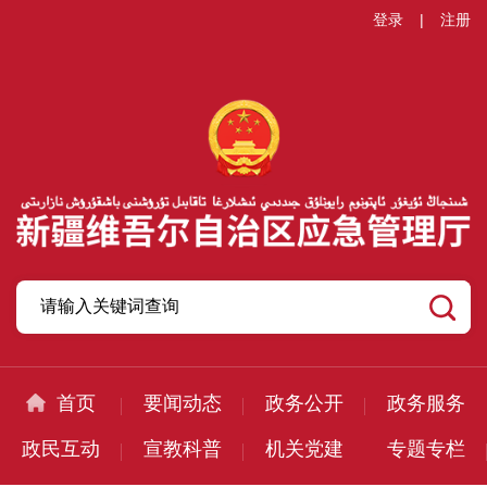
登录
|
注册
首页
要闻动态
政务公开
政务服务
政民互动
宣教科普
机关党建
专题专栏