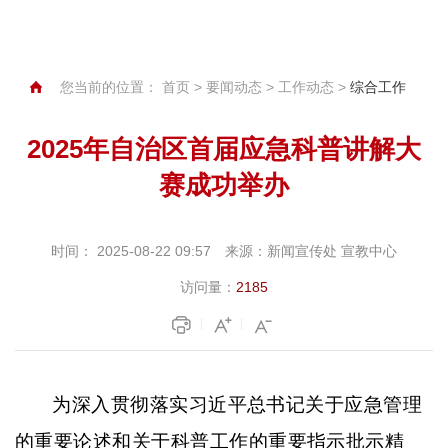
您当前的位置：
首页
>
要闻动态
>
工作动态
>
综合工作
2025年自治区首届应急科普讲解大
赛成功举办
时间：
2025-08-22 09:57
来源：
新闻宣传处 宣教中心
访问量：
2185
为深入贯彻落实习近平总书记关于应急管理
的重要论述和关于科普工作的重要指示批示精