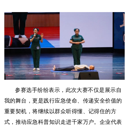
参赛选手纷纷表示，此次大赛不仅是展示自
我的舞台，更是践行应急使命、传递安全价值的
重要契机，将继续以群众听得懂、记得住的方
式，推动应急科普知识走进千家万户。企业代表