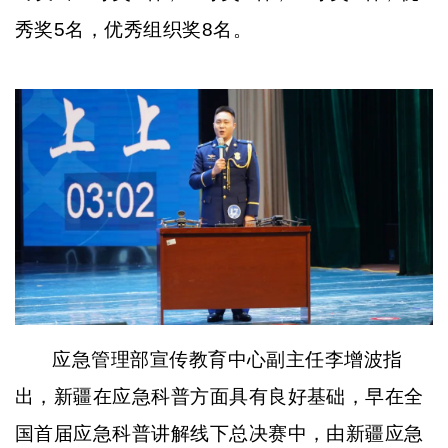
秀奖5名，优秀组织奖8名。
应急管理部宣传教育中心副主任李增波指
出，新疆在应急科普方面具有良好基础，早在全
国首届应急科普讲解线下总决赛中，由新疆应急