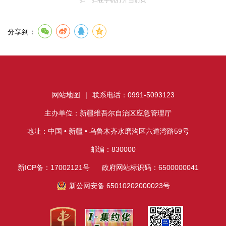
扫一扫在手机打开当前页
分享到：
网站地图
|
联系电话：0991-5093123
主办单位：新疆维吾尔自治区应急管理厅
地址：中国 • 新疆 • 乌鲁木齐水磨沟区六道湾路59号
邮编：830000
新ICP备：17002121号
政府网站标识码：6500000041
新公网安备 65010202000023号