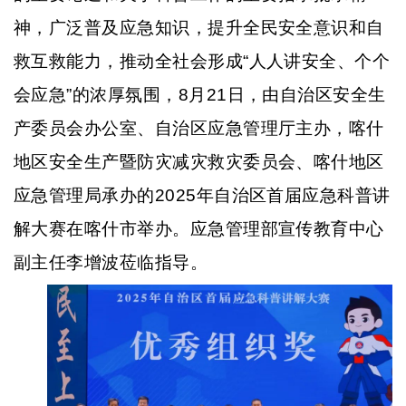
神，
广泛普及应急知识，提升全民安全意识和自
救互救能力，推动全社会形成
“人人讲安全、个个
会应急”的浓厚氛围，8月21日，由自治区安全生
产委员会办公室、自治区应急管理厅主办，喀什
地区安全生产暨防灾减灾救灾委员会、喀什地区
应急管理局承办的2025年自治区首届应急科普讲
解大赛在喀什市举办。应急管理部宣传教育中心
副主任李增波莅临指导
。