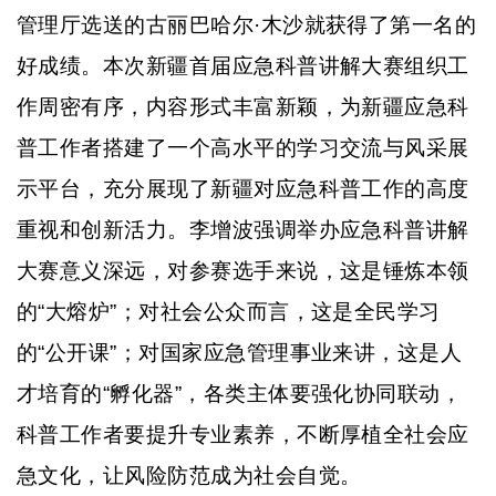
管理厅选送的古丽巴哈尔
·木沙就获得了第一名的
好成绩。本次新疆首届应急科普讲解大赛组织工
作周密有序，内容形式丰富新颖，为新疆应急科
普工作者搭建了一个高水平的学习交流与风采展
示平台，充分展现了新疆对应急科普工作的高度
重视和创新活力。李增波强调举办应急科普讲解
大赛意义深远，对参赛选手来说，这是锤炼本领
的“大熔炉”；对社会公众而言，这是全民学习
的“公开课”；对国家应急管理事业来讲，这是人
才培育的“孵化器”，各类主体要强化协同联动，
科普工作者要提升专业素养，不断厚植全社会应
急文化，让风险防范成为社会自觉。