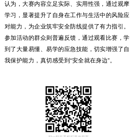
认为，大赛内容立足实际、实用性强，通过观摩
学习，显著提升了自身在工作与生活中的风险应
对能力，为企业筑牢安全防线提供了有力指引。
参加活动的群众则普遍反馈，通过观看比赛，学
到了大量易懂、易学的应急技能，切实增强了自
我保护能力，真切感受到
“安全就在身边”。