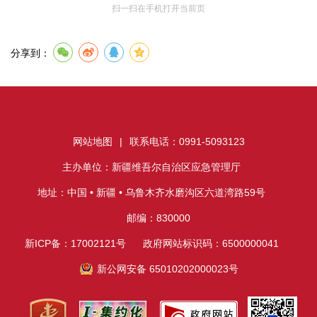
扫一扫在手机打开当前页
分享到：
网站地图
|
联系电话：0991-5093123
主办单位：新疆维吾尔自治区应急管理厅
地址：中国 • 新疆 • 乌鲁木齐水磨沟区六道湾路59号
邮编：830000
新ICP备：17002121号
政府网站标识码：6500000041
新公网安备 65010202000023号