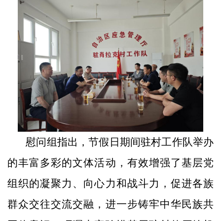
慰问组指出，
节假日期间驻村工作队举办
的
丰富多彩的文体活动，有效增强了基层党
组织的凝聚力、向心力和战斗力，促进各族
群众交往交流交融，进一步铸牢中华民族共