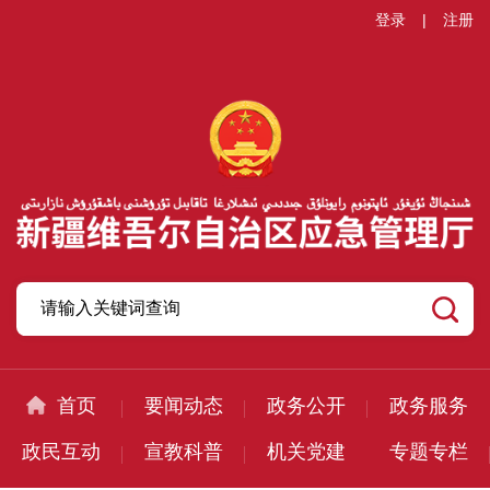
登录
|
注册
首页
要闻动态
政务公开
政务服务
政民互动
宣教科普
机关党建
专题专栏