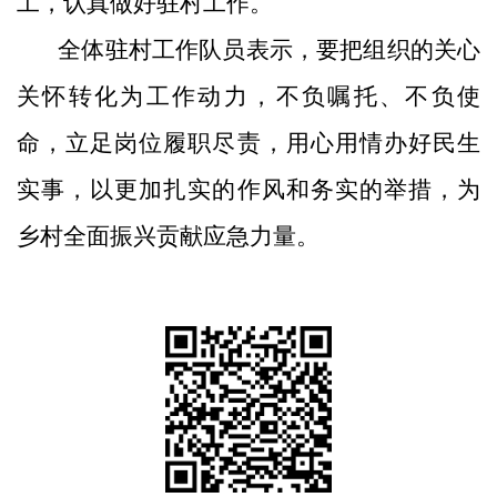
工
，
认真做好
驻村工作。
全体驻村工作队员表示，要把组织的关心
关怀转化为工作动力，不负嘱托、不负使
命，立足岗位履职尽责，用心用情办好民生
实事，以更加扎实的作风和务实的举措，为
乡村全面振兴贡献应急力量。