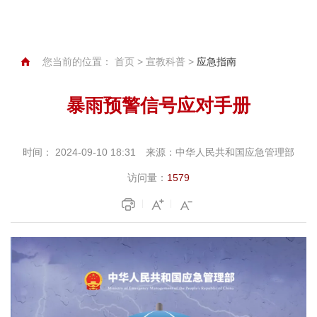
您当前的位置：
首页
>
宣教科普
>
应急指南
暴雨预警信号应对手册
时间：
2024-09-10 18:31
来源：
中华人民共和国应急管理部
访问量：
1579