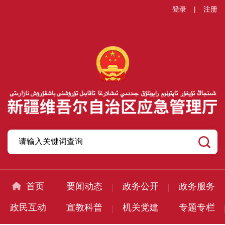
登录
|
注册
首页
要闻动态
政务公开
政务服务
政民互动
宣教科普
机关党建
专题专栏