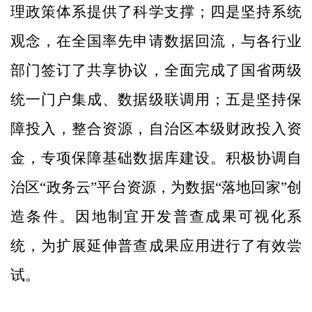
理政策体系提供了科学支撑；四是坚持系统
观念，在全国率先申请数据回流，与各行业
部门签订了共享协议，全面完成了国省两级
统一门户集成、数据级联调用；五是坚持保
障投入，整合资源，自治区本级财政投入资
金，专项保障基础数据库建设。积极协调自
治区
“
政务云
”
平台资源，为数据
“
落地回家
”
创
造条件。因地制宜开发普查成果可视化系
统，为扩展延伸普查成果应用进行了有效尝
试。