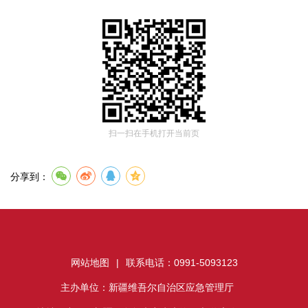
扫一扫在手机打开当前页
分享到：
网站地图
|
联系电话：0991-5093123
主办单位：新疆维吾尔自治区应急管理厅