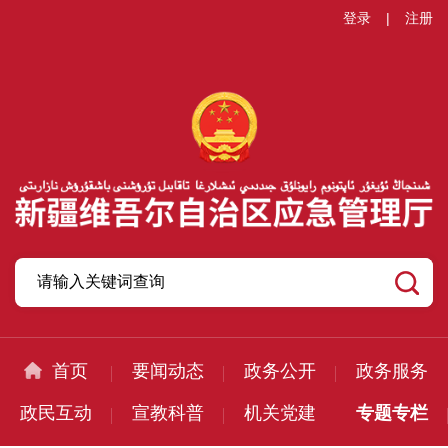
登录
|
注册
首页
要闻动态
政务公开
政务服务
政民互动
宣教科普
机关党建
专题专栏