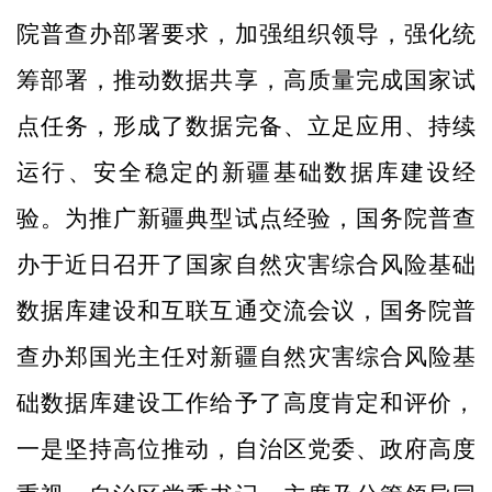
院普查办部署要求，加强组织领导，强化统
筹部署，推动数据共享，高质量完成国家试
点任务，形成了数据完备、立足应用、持续
运行、安全稳定的新疆基础数据库建设经
验。为推广新疆典型试点经验，国务院普查
办于近日召开了国家自然灾害综合风险基础
数据库建设和互联互通交流会议，国务院普
查办郑国光主任对新疆自然灾害综合风险基
础数据库建设工作给予了高度肯定和评价，
一是坚持高位推动，自治区党委、政府高度