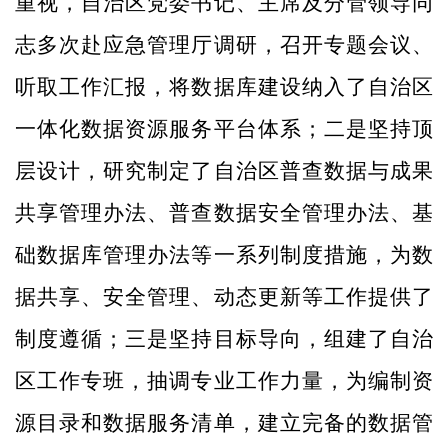
重视，自治区党委书记、主席及分管领导同
志多次赴应急管理厅调研，召开专题会议、
听取工作汇报，将数据库建设纳入了自治区
一体化数据资源服务平台体系；二是坚持顶
层设计，研究制定了自治区普查数据与成果
共享管理办法、普查数据安全管理办法、基
础数据库管理办法等一系列制度措施，为数
据共享、安全管理、动态更新等工作提供了
制度遵循；三是坚持目标导向，组建了自治
区工作专班，抽调专业工作力量，为编制资
源目录和数据服务清单，建立完备的数据管