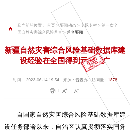
您当前的位置：
首页
>
要闻动态
>
专题专栏
>
第一次全
国自然灾害综合风险普查
>
普查要闻
新疆自然灾害综合风险基础数据库建
设经验在全国得到示范推广
时间：
2023-06-14 19:54
来源：
普查办
访问量：
1878
自国家自然灾害综合风险基础数据库建
设任务部署以来，自治区认真贯彻落实国务