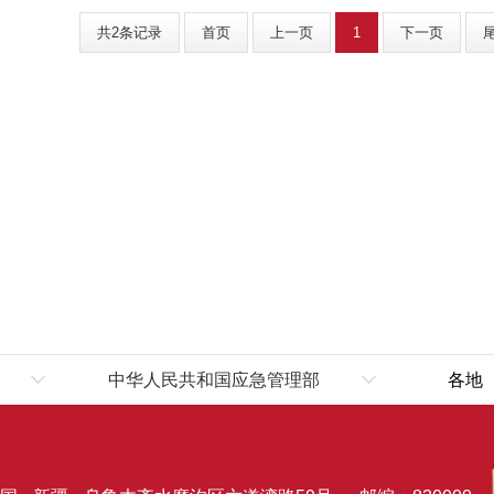
共2条记录
首页
上一页
1
下一页
中华人民共和国应急管理部
各地
伊