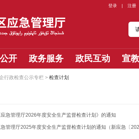
登录
|
注册
公开
政务服务
政民互动
宣
企行政检查公示专栏
>
检查计划
应急管理厅2026年度安全生产监督检查计划》的通知
急管理厅2025年度安全生产监督检查计划的通知（新应急〔202