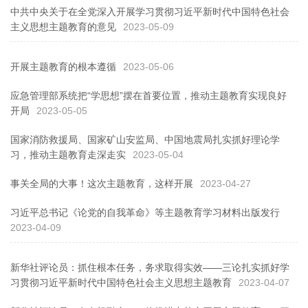
中共中央关于在全党深入开展学习贯彻习近平新时代中国特色社会
主义思想主题教育的意见
2023-05-09
开展主题教育的根本遵循
2023-05-06
应急管理部系统把“学思想”摆在首要位置，推动主题教育实现良好
开局
2023-05-05
国家消防救援局、国家矿山安监局、中国地震局扎实抓好理论学
习，推动主题教育走深走实
2023-05-04
事关全局的大事！这次主题教育，这样开展
2023-04-27
习近平总书记《论党的自我革命》等主题教育学习材料出版发行
2023-04-09
新华社评论员：抓住根本任务，务求取得实效——三论扎实抓好学
习贯彻习近平新时代中国特色社会主义思想主题教育
2023-04-07