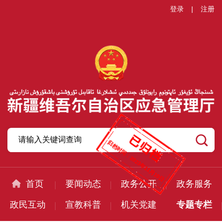
登录
|
注册
归档时间：
2023年11月10日
首页
要闻动态
政务公开
政务服务
政民互动
宣教科普
机关党建
专题专栏