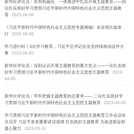
新华社评论员：在有机融合、一体推进中扎实开展主题教育——四
论扎实抓好学习贯彻习近平新时代中国特色社会主义思想主题教
育
2023-04-06
《习近平新时代中国特色社会主义思想专题摘编》在全国出版发
行
2023-04-06
学习进行时丨6次学习教育，习近平总书记在全党持续推动这件大
事
2023-04-05
新华社评论员：深刻认识开展主题教育的重大意义——一论扎实抓
好学习贯彻习近平新时代中国特色社会主义思想主题教育
2023-
04-05
新华社评论员：牢牢把握主题教育的总要求—— 二论扎实抓好学
习贯彻习近平新时代中国特色社会主义思想主题教育
2023-04-05
学习贯彻习近平新时代中国特色社会主义思想主题教育工作会议在
京召开 习近平发表重要讲话强调 扎实抓好主题教育 为奋进新征程
凝心聚力
2023-03-31