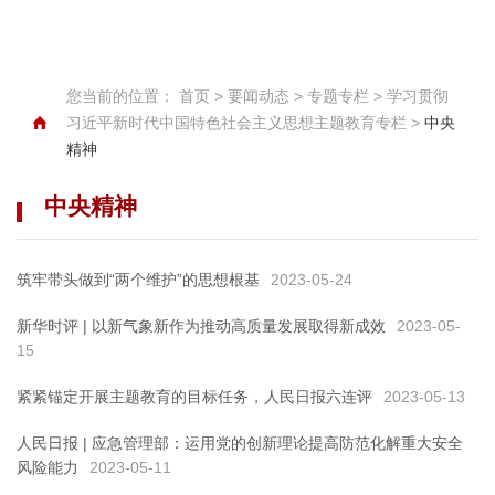
您当前的位置：
首页
>
要闻动态
>
专题专栏
>
学习贯彻
习近平新时代中国特色社会主义思想主题教育专栏
>
中央
精神
中央精神
筑牢带头做到“两个维护”的思想根基
2023-05-24
新华时评 | 以新气象新作为推动高质量发展取得新成效
2023-05-
15
紧紧锚定开展主题教育的目标任务，人民日报六连评
2023-05-13
人民日报 | 应急管理部：运用党的创新理论提高防范化解重大安全
风险能力
2023-05-11