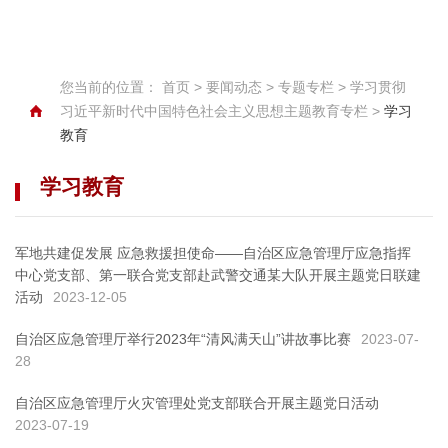
您当前的位置：
首页
>
要闻动态
>
专题专栏
>
学习贯彻
习近平新时代中国特色社会主义思想主题教育专栏
>
学习
教育
学习教育
军地共建促发展 应急救援担使命
——自治区应急管理厅应急指挥
中心党支部、第一联合党支部赴武警交通某大队开展主题党日联建
活动
2023-12-05
自治区应急管理厅举行2023年“清风满天山”讲故事比赛
2023-07-
28
自治区应急管理厅火灾管理处党支部联合开展主题党日活动
2023-07-19