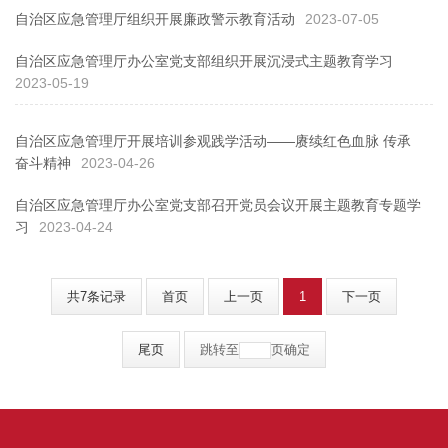
自治区应急管理厅组织开展廉政警示教育活动
2023-07-05
自治区应急管理厅办公室党支部组织开展沉浸式主题教育学习
2023-05-19
自治区应急管理厅开展培训参观践学活动——赓续红色血脉 传承
奋斗精神
2023-04-26
自治区应急管理厅办公室党支部召开党员会议开展主题教育专题学
习
2023-04-24
共7条记录
首页
上一页
1
下一页
尾页
跳转至
页
确定