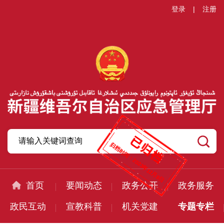
登录
|
注册
归档时间：
2023年12月8日
首页
要闻动态
政务公开
政务服务
政民互动
宣教科普
机关党建
专题专栏