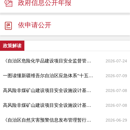
政府信息公开年报
依申请公开
政策解读
《自治区危险化学品建设项目安全监督管理实施细则》解读
2026-07-24
一图读懂新疆维吾尔自治区应急体系“十五五”规划
2026-07-09
高风险非煤矿山建设项目安全设施设计基本安全条件及审核标准解读（尾矿库部分）
2026-07-08
高风险非煤矿山建设项目安全设施设计基本安全条件及审核标准解读
2026-07-08
《自治区自然灾害预警信息发布管理暂行办法》解读
2026-06-29