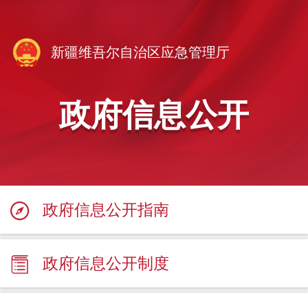
新疆维吾尔自治区应急管理厅
政府信息公开
政府信息公开指南
政府信息公开制度