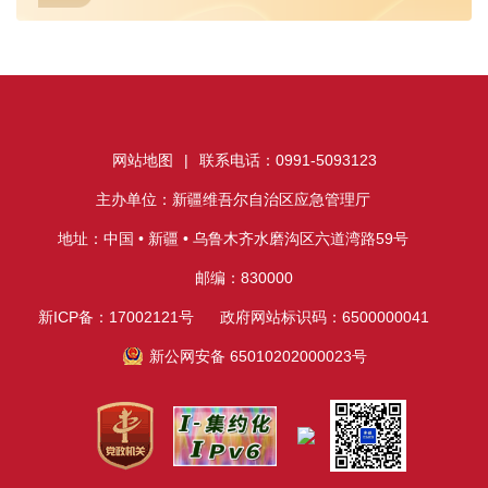
网站地图
|
联系电话：0991-5093123
主办单位：新疆维吾尔自治区应急管理厅
地址：中国 • 新疆 • 乌鲁木齐水磨沟区六道湾路59号
邮编：830000
新ICP备：17002121号
政府网站标识码：6500000041
新公网安备 65010202000023号