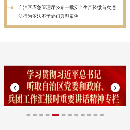
自治区应急管理厅公布一批安全生产轻微首次违
法行为依法不予处罚典型案例