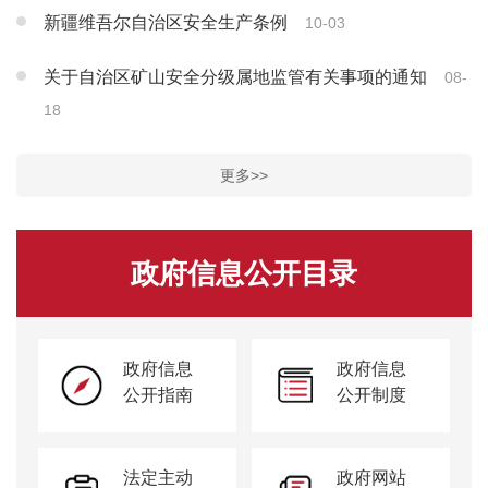
新疆维吾尔自治区安全生产条例
10-03
关于自治区矿山安全分级属地监管有关事项的通知
08-
18
更多>>
政府信息公开目录
政府信息
政府信息
公开指南
公开制度
法定主动
政府网站