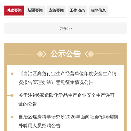
时政要闻
新疆要闻
应急要闻
工作动态
各地信息
更多>>
公示公告
《自治区高危行业生产经营单位年度安全生产情
况报告管理办法》意见征集情况公告
关于注销6家危险化学品生产企业安全生产许可
证的公告
自治区煤炭科学研究所2026年面向社会招聘编制
外聘用人员招聘公告