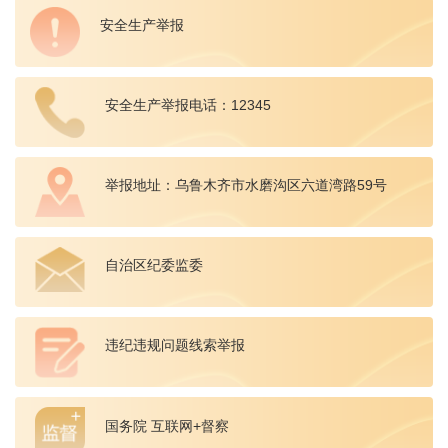
安全生产举报
安全生产举报电话：12345
举报地址：乌鲁木齐市水磨沟区六道湾路59号
自治区纪委监委
违纪违规问题线索举报
国务院 互联网+督察