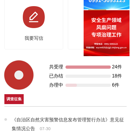
我要写信
我要查询
共受理
24件
已办结
18件
办理中
6件
调查征集
《自治区自然灾害预警信息发布管理暂行办法》意见征
集情况公告
07-30