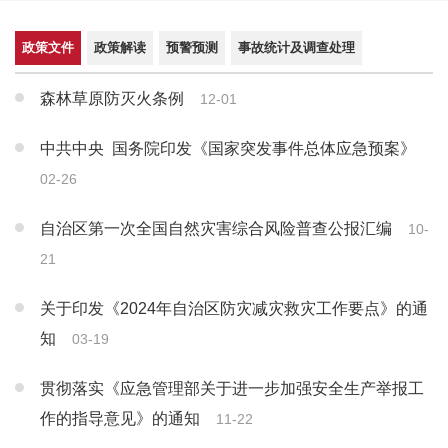
政策文件
政策解读
预警预测
事故统计及调查处理
森林草原防灭火条例
12-01
中共中央 国务院印发《国家突发事件总体应急预案》
02-26
自治区第一次全国自然灾害综合风险普查公报汇编
10-
21
关于印发《2024年自治区防灾减灾救灾工作要点》的通
知
03-19
贯彻落实《应急管理部关于进一步加强安全生产举报工
作的指导意见》的通知
11-22