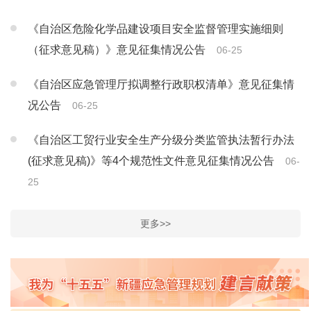
《自治区危险化学品建设项目安全监督管理实施细则
（征求意见稿）》意见征集情况公告
06-25
《自治区应急管理厅拟调整行政职权清单》意见征集情
况公告
06-25
《自治区工贸行业安全生产分级分类监管执法暂行办法
(征求意见稿)》等4个规范性文件意见征集情况公告
06-
25
更多>>