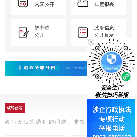
内容公开
年度报表
依申请
政府信息
公开
公开目录
安全生产
微信扫码举报
领导信箱