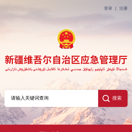
登录
|
注册